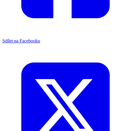
Sdílet na Facebooku