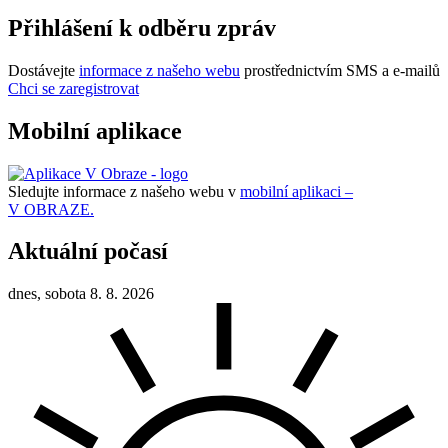
Přihlášení k odběru zpráv
Dostávejte
informace z našeho webu
prostřednictvím SMS a e-mailů
Chci se zaregistrovat
Mobilní aplikace
Sledujte informace z našeho webu v
mobilní aplikaci –
V OBRAZE.
Aktuální počasí
dnes, sobota 8. 8. 2026