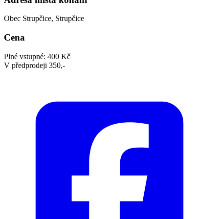
Obec Strupčice, Strupčice
Cena
Plné vstupné: 400 Kč
V předprodeji 350,-