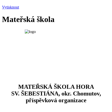
Vytisknout
Mateřská škola
MATEŘSKÁ ŠKOLA HORA
SV. ŠEBESTIÁNA, okr. Chomutov,
příspěvková organizace