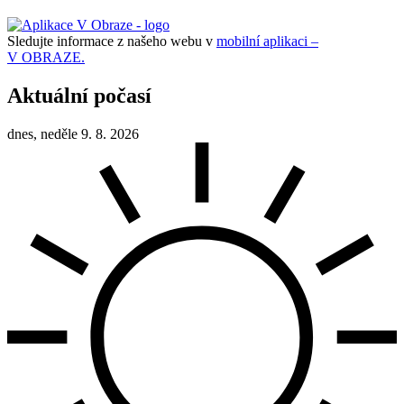
Sledujte informace z našeho webu v
mobilní aplikaci –
V OBRAZE.
Aktuální počasí
dnes, neděle 9. 8. 2026