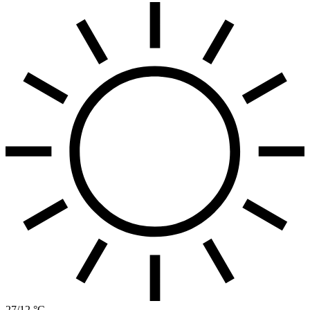
27/12 °C