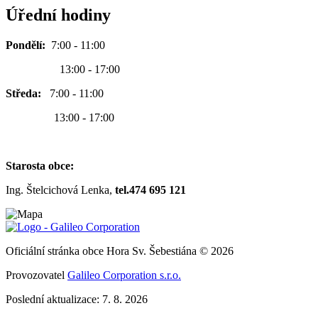
Úřední hodiny
Pondělí:
7:00 - 11:00
13:00 - 17:00
Středa:
7:00 - 11:00
13:00 - 17:00
Starosta obce:
Ing. Štelcichová Lenka,
tel.474 695 121
Oficiální stránka obce Hora Sv. Šebestiána © 2026
Provozovatel
Galileo Corporation s.r.o.
Poslední aktualizace: 7. 8. 2026