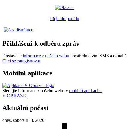
Přejít do portálu
Přihlášení k odběru zpráv
Dostávejte
informace z našeho webu
prostřednictvím SMS a e-mailů
Chci se zaregistrovat
Mobilní aplikace
Sledujte informace z našeho webu v
mobilní aplikaci –
V OBRAZE.
Aktuální počasí
dnes, sobota 8. 8. 2026