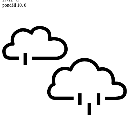
pondělí
10. 8.