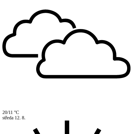
20/11 °C
středa
12. 8.