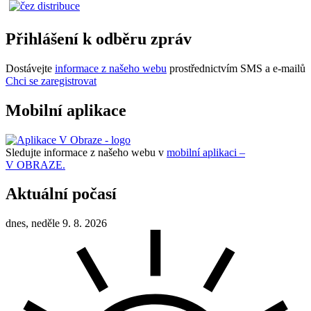
Přihlášení k odběru zpráv
Dostávejte
informace z našeho webu
prostřednictvím SMS a e-mailů
Chci se zaregistrovat
Mobilní aplikace
Sledujte informace z našeho webu v
mobilní aplikaci –
V OBRAZE.
Aktuální počasí
dnes, neděle 9. 8. 2026