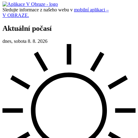
Sledujte informace z našeho webu v
mobilní aplikaci –
V OBRAZE.
Aktuální počasí
dnes, sobota 8. 8. 2026