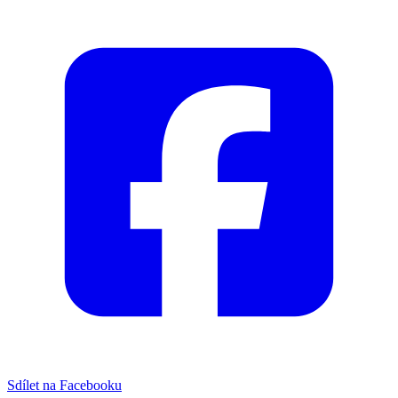
Sdílet na Facebooku