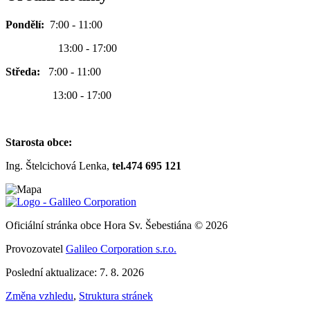
Pondělí:
7:00 - 11:00
13:00 - 17:00
Středa:
7:00 - 11:00
13:00 - 17:00
Starosta obce:
Ing. Štelcichová Lenka,
tel.474 695 121
Oficiální stránka obce Hora Sv. Šebestiána © 2026
Provozovatel
Galileo Corporation s.r.o.
Poslední aktualizace: 7. 8. 2026
Změna vzhledu
,
Struktura stránek