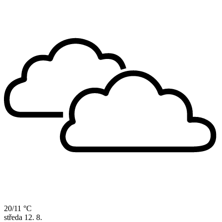
20/11 °C
středa
12. 8.