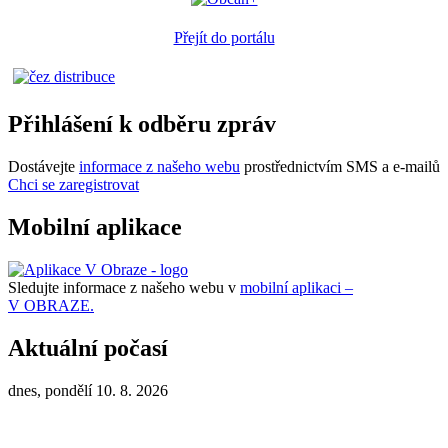
Přejít do portálu
Přihlášení k odběru zpráv
Dostávejte
informace z našeho webu
prostřednictvím SMS a e-mailů
Chci se zaregistrovat
Mobilní aplikace
Sledujte informace z našeho webu v
mobilní aplikaci –
V OBRAZE.
Aktuální počasí
dnes, pondělí 10. 8. 2026