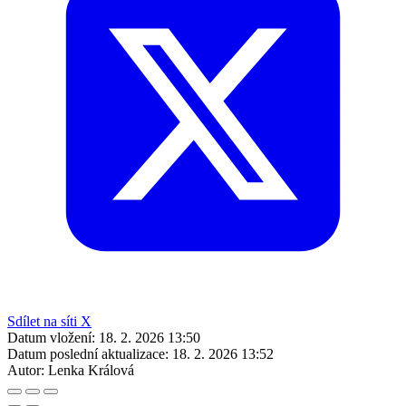
Sdílet na síti X
Datum vložení:
18. 2. 2026 13:50
Datum poslední aktualizace:
18. 2. 2026 13:52
Autor:
Lenka Králová