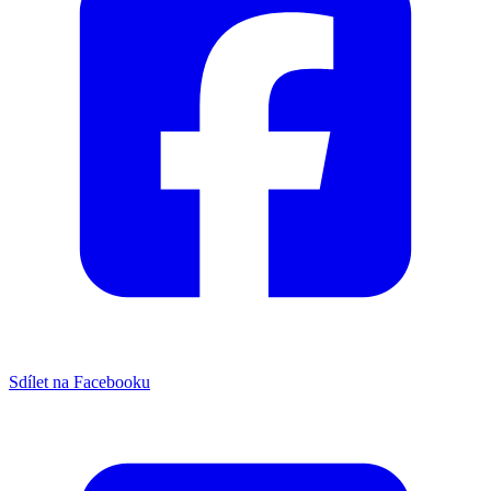
Sdílet na Facebooku