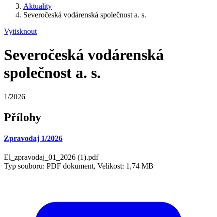
Aktuality
Severočeská vodárenská společnost a. s.
Vytisknout
Severočeská vodárenská
společnost a. s.
1/2026
Přílohy
Zpravodaj 1/2026
El_zpravodaj_01_2026 (1).pdf
Typ souboru: PDF dokument, Velikost: 1,74 MB