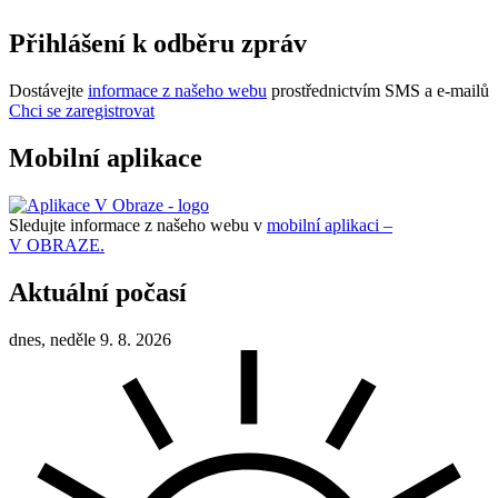
Přihlášení k odběru zpráv
Dostávejte
informace z našeho webu
prostřednictvím SMS a e-mailů
Chci se zaregistrovat
Mobilní aplikace
Sledujte informace z našeho webu v
mobilní aplikaci –
V OBRAZE.
Aktuální počasí
dnes, neděle 9. 8. 2026