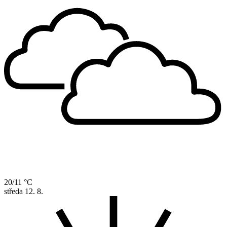
20/11 °C
středa
12. 8.