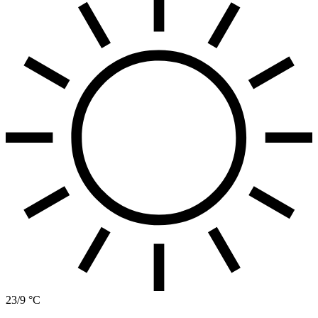
23/9 °C