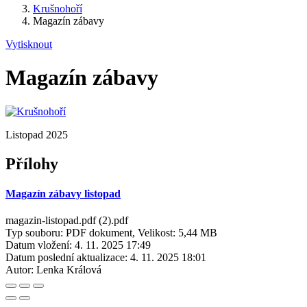
Krušnohoří
Magazín zábavy
Vytisknout
Magazín zábavy
Listopad 2025
Přílohy
Magazín zábavy listopad
magazin-listopad.pdf (2).pdf
Typ souboru: PDF dokument, Velikost: 5,44 MB
Datum vložení:
4. 11. 2025 17:49
Datum poslední aktualizace:
4. 11. 2025 18:01
Autor:
Lenka Králová