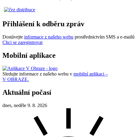
Přihlášení k odběru zpráv
Dostávejte
informace z našeho webu
prostřednictvím SMS a e-mailů
Chci se zaregistrovat
Mobilní aplikace
Sledujte informace z našeho webu v
mobilní aplikaci –
V OBRAZE.
Aktuální počasí
dnes, neděle 9. 8. 2026