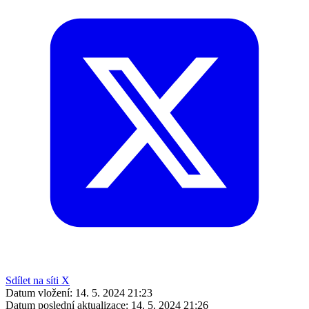
Sdílet na síti X
Datum vložení:
14. 5. 2024 21:23
Datum poslední aktualizace:
14. 5. 2024 21:26