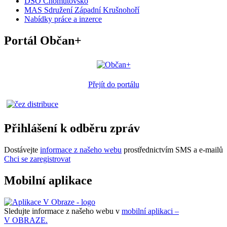
DSO Chomutovsko
MAS Sdružení Západní Krušnohoří
Nabídky práce a inzerce
Portál Občan+
Přejít do portálu
Přihlášení k odběru zpráv
Dostávejte
informace z našeho webu
prostřednictvím SMS a e-mailů
Chci se zaregistrovat
Mobilní aplikace
Sledujte informace z našeho webu v
mobilní aplikaci –
V OBRAZE.