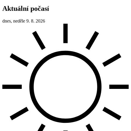
Aktuální počasí
dnes, neděle 9. 8. 2026