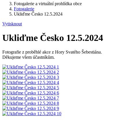
Fotogalerie a virtuální prohlídka obce
Fotogalerie
Ukliďme Česko 12.5.2024
Vytisknout
Ukliďme Česko 12.5.2024
Fotografie z proběhlé akce z Hory Svatého Šebestiána.
Děkujeme všem účastníkům.