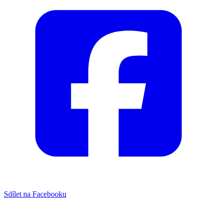
Sdílet na Facebooku