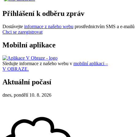
Přihlášení k odběru zpráv
Dostávejte
informace z našeho webu
prostřednictvím SMS a e-mailů
Chci se zaregistrovat
Mobilní aplikace
Sledujte informace z našeho webu v
mobilní aplikaci –
V OBRAZE.
Aktuální počasí
dnes, pondělí 10. 8. 2026